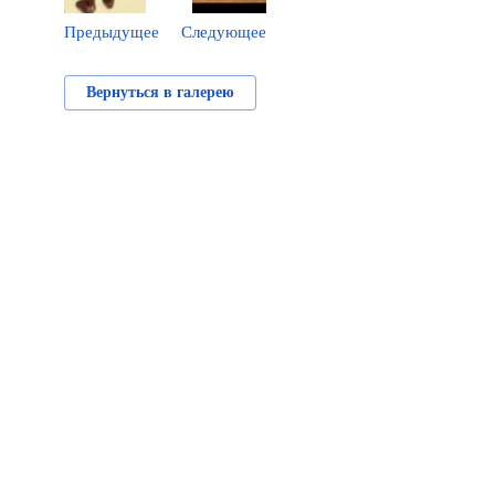
Предыдущее
Следующее
Вернуться в галерею