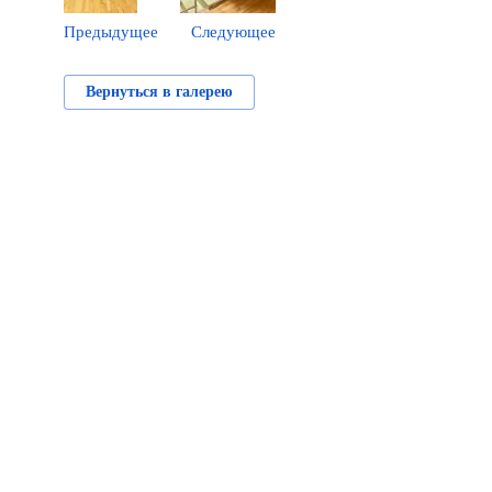
Предыдущее
Следующее
Вернуться в галерею