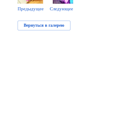
Предыдущее
Следующее
Вернуться в галерею